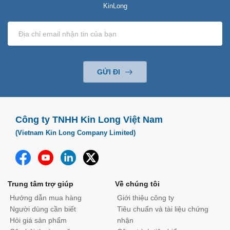
KinLong
GỬI ĐI
Công ty TNHH Kin Long Việt Nam
(Vietnam Kin Long Company Limited)
Trung tâm trợ giúp
Về chúng tôi
Hướng dẫn mua hàng
Giới thiệu công ty
Người dùng cần biết
Tiêu chuẩn và tài liệu chứng
Hỏi giá sản phẩm
nhận