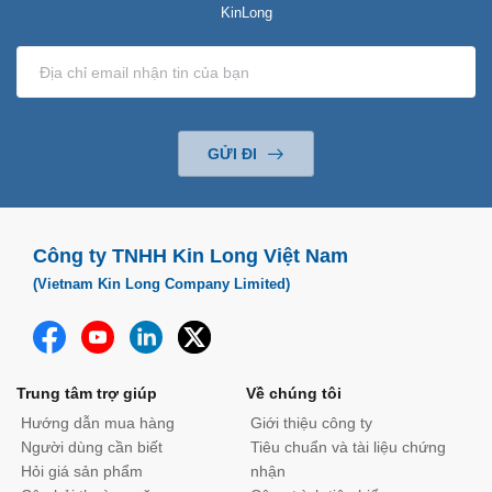
KinLong
GỬI ĐI
Công ty TNHH Kin Long Việt Nam
(Vietnam Kin Long Company Limited)
Trung tâm trợ giúp
Về chúng tôi
Hướng dẫn mua hàng
Giới thiệu công ty
Người dùng cần biết
Tiêu chuẩn và tài liệu chứng
Hỏi giá sản phẩm
nhận