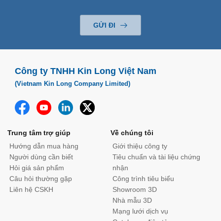
GỬI ĐI
Công ty TNHH Kin Long Việt Nam
(Vietnam Kin Long Company Limited)
Trung tâm trợ giúp
Về chúng tôi
Hướng dẫn mua hàng
Giới thiệu công ty
Người dùng cần biết
Tiêu chuẩn và tài liệu chứng
Hỏi giá sản phẩm
nhận
Câu hỏi thường gặp
Công trình tiêu biểu
Liên hệ CSKH
Showroom 3D
Nhà mẫu 3D
Mạng lưới dịch vụ