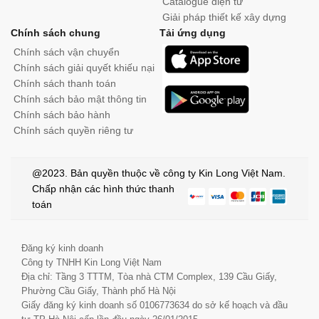
Catalogue điện tử
Giải pháp thiết kế xây dựng
Chính sách chung
Tải ứng dụng
Chính sách vận chuyển
Chính sách giải quyết khiếu nại
Chính sách thanh toán
Chính sách bảo mật thông tin
Chính sách bảo hành
Chính sách quyền riêng tư
@2023. Bản quyền thuộc về công ty Kin Long Việt Nam.
Chấp nhận các hình thức thanh
toán
Đăng ký kinh doanh
Công ty TNHH Kin Long Việt Nam
Địa chỉ: Tầng 3 TTTM, Tòa nhà CTM Complex, 139 Cầu Giấy,
Phường Cầu Giấy, Thành phố Hà Nội
Giấy đăng ký kinh doanh số 0106773634 do sở kế hoạch và đầu